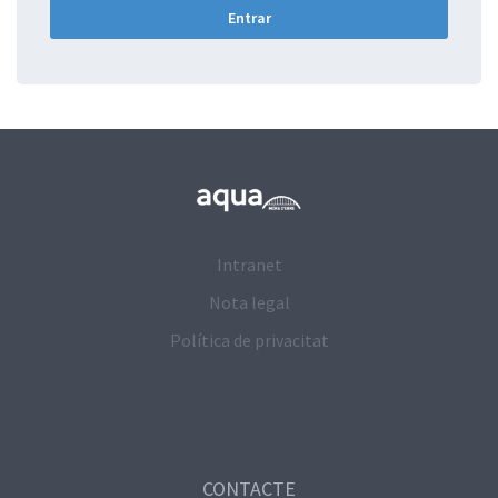
Intranet
Nota legal
Política de privacitat
CONTACTE