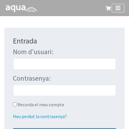
Entrada
Nom d'usuari:
Contrasenya:
Recorda el meu compte
Heu perdut la contrasenya?